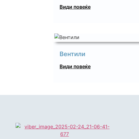
Види повеќе
Вентили
Види повеќе