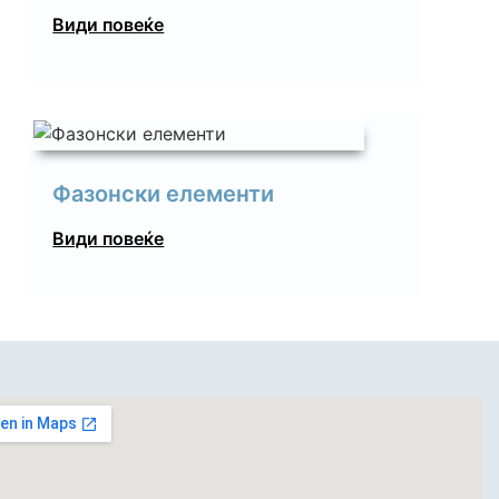
Види повеќе
Фазонски елементи
Види повеќе