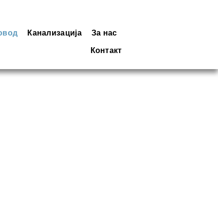
овод
Канализација
За нас
Контакт