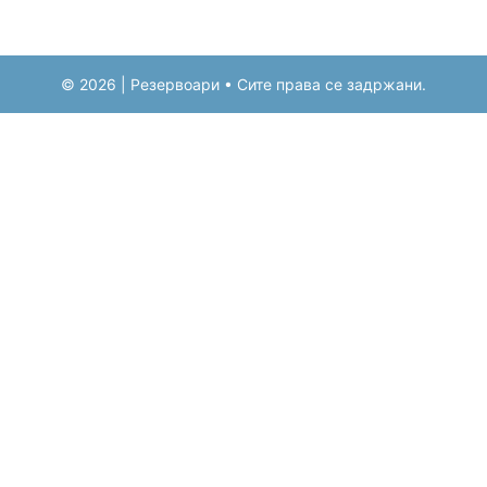
© 2026 | Резервоари • Сите права се задржани.