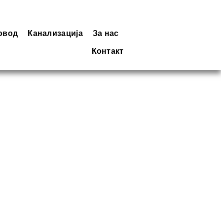
овод
Канализација
За нас
Контакт