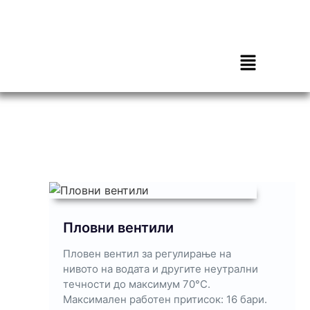
Пловни вентили
Пловен вентил за регулирање на
нивото на водата и другите неутрални
течности до максимум 70°C.
Максимален работен притисок: 16 бари.