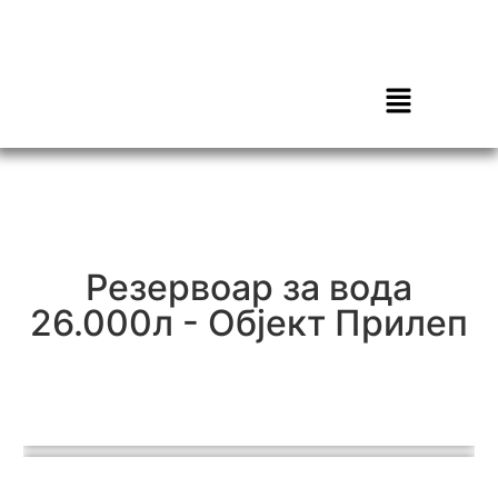
Резервоар за вода
26.000л - Објект Прилеп