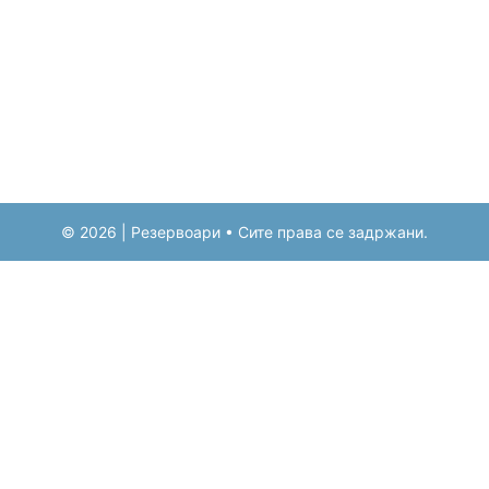
© 2026 | Резервоари • Сите права се задржани.