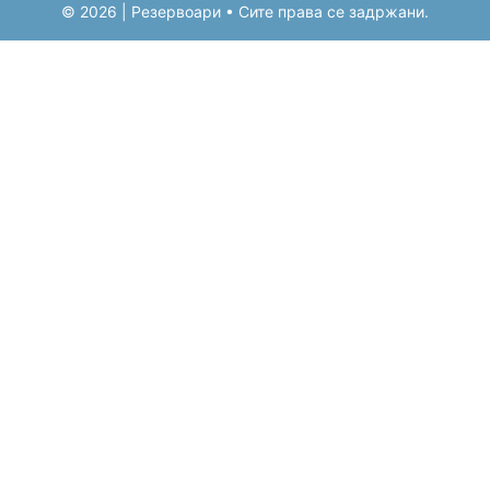
© 2026 | Резервоари • Сите права се задржани.